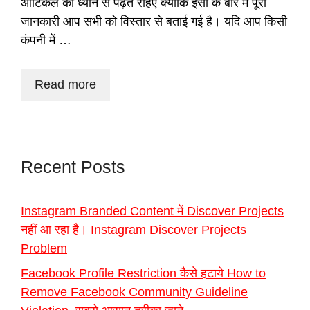
आर्टिकल को ध्यान से पढ़ते रहिए क्योंकि इसी के बारे में पूरी
जानकारी आप सभी को विस्तार से बताई गई है। यदि आप किसी
कंपनी में …
Read more
Recent Posts
Instagram Branded Content में Discover Projects
नहीं आ रहा है। Instagram Discover Projects
Problem
Facebook Profile Restriction कैसे हटाये How to
Remove Facebook Community Guideline