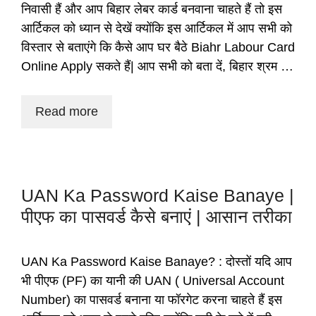
निवासी हैं और आप बिहार लेबर कार्ड बनवाना चाहते हैं तो इस
आर्टिकल को ध्यान से देखें क्योंकि इस आर्टिकल में आप सभी को
विस्तार से बताएंगे कि कैसे आप घर बैठे Biahr Labour Card
Online Apply सकते हैं| आप सभी को बता दें, बिहार श्रम …
Read more
UAN Ka Password Kaise Banaye |
पीएफ का पासवर्ड कैसे बनाएं | आसान तरीका
UAN Ka Password Kaise Banaye? : दोस्तों यदि आप
भी पीएफ (PF) का यानी की UAN ( Universal Account
Number) का पासवर्ड बनाना या फॉरगेट करना चाहते हैं इस