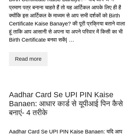
प्रमाण पत्र बनाना चाहते हैं तो यह आर्टिकल आपके लिए ही है
क्योंकि इस आर्टिकल के माध्यम से आप सभी दर्शकों को Birth
Certificate Kaise Banaye? की पूरी प्रक्रिया बताने वाला
हूं ताकि आप आसानी से अपना या अपने परिवार में किसी का भी
Birth Certificate बनवा सकें| …
Read more
Aadhar Card Se UPI PIN Kaise
Banaen: आधार कार्ड से यूपीआई पिन कैसे
बनाएं- 4 तरीके
Aadhar Card Se UPI PIN Kaise Banaen: यदि आप