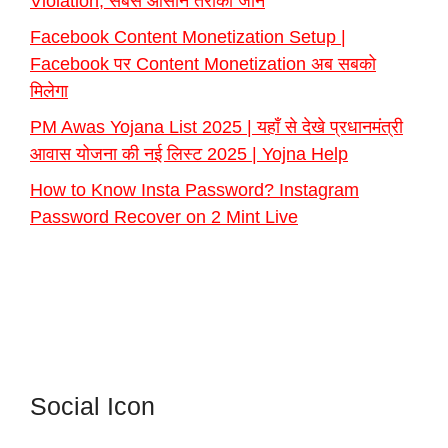
Violation, सबसे आसान तरीका जाने
Facebook Content Monetization Setup |
Facebook पर Content Monetization अब सबको
मिलेगा
PM Awas Yojana List 2025 | यहाँ से देखे प्रधानमंत्री
आवास योजना की नई लिस्ट 2025 | Yojna Help
How to Know Insta Password? Instagram
Password Recover on 2 Mint Live
Social Icon