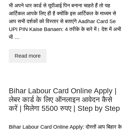
भी अपने धार कार्ड से यूपीआई पिन बनाना चाहते हैं तो यह
आर्टिकल आपके लिए ही है क्योंकि इस आर्टिकल के माध्यम से
आप सभी दर्शकों को विस्तार से बताएंगे Aadhar Card Se
UPI PIN Kaise Banaen: 4 तरीके के बारे में। देश में अभी
भी …
Read more
Bihar Labour Card Online Apply |
लेबर कार्ड के लिए ऑनलाइन आवेदन कैसे
करें | मिलेगा 5500 रुपए | Step by Step
Bihar Labour Card Online Apply: दोस्तों आप बिहार के