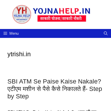
Skip
to
content
Menu
ytrishi.in
SBI ATM Se Paise Kaise Nakale?
एटीएम मशीन से पैसे कैसे निकालते हैं- Step
by Step