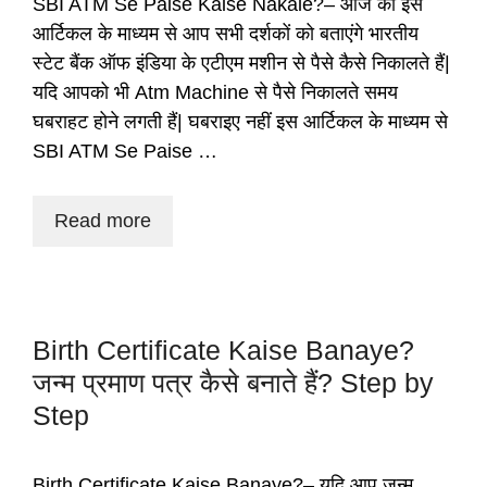
SBI ATM Se Paise Kaise Nakale?– आज की इस
आर्टिकल के माध्यम से आप सभी दर्शकों को बताएंगे भारतीय
स्टेट बैंक ऑफ इंडिया के एटीएम मशीन से पैसे कैसे निकालते हैं|
यदि आपको भी Atm Machine से पैसे निकालते समय
घबराहट होने लगती हैं| घबराइए नहीं इस आर्टिकल के माध्यम से
SBI ATM Se Paise …
Read more
Birth Certificate Kaise Banaye?
जन्म प्रमाण पत्र कैसे बनाते हैं? Step by
Step
Birth Certificate Kaise Banaye?– यदि आप जन्म