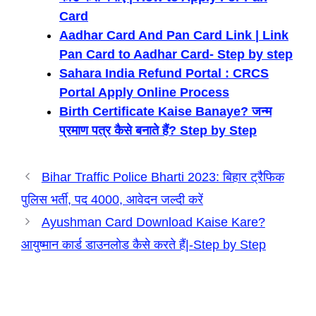
Card
Aadhar Card And Pan Card Link | Link
Pan Card to Aadhar Card- Step by step
Sahara India Refund Portal : CRCS
Portal Apply Online Process
Birth Certificate Kaise Banaye? जन्म
प्रमाण पत्र कैसे बनाते हैं? Step by Step
Bihar Traffic Police Bharti 2023: बिहार ट्रैफिक
पुलिस भर्ती, पद 4000, आवेदन जल्दी करें
Ayushman Card Download Kaise Kare?
आयुष्मान कार्ड डाउनलोड कैसे करते हैं|-Step by Step