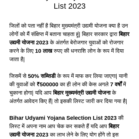
List 2023
जिलों को पता नहीं है बिहार मुख्यमंत्री उद्यमी योजना क्या है उन
लोगों को मैं संक्षिप्त में बताना चाहता हूं| बिहार सरकार द्वारा
बिहार
उद्यमी योजना 2023
के अंतर्गत बेरोजगार युवाओं को रोजगार
करने के लिए
10 लाख
रुपए की धनराशि लोन के रूप में दिया
जाता है|
जिसमें से
50% सब्सिडी
के रूप में माफ कर लिया जाएगा| यानी
की युवाओं को
₹500000
का ही लोन की केस अगले
7 वर्षों
में
चुकाना होगा| यदि आप
बिहार मुख्यमंत्री उद्यमी योजना
के
अंतर्गत आवेदन किए हैं| तो इसकी लिस्ट जारी कर दिया गया है|
Bihar Udyami Yojana Selection List 2023
की
लिस्ट में अपना नाम आप चेक कर सकते हैं यदि आप
बिहार
उद्यमी योजना 2023
का लाभ लेने के लिए योग होंगे तो इस