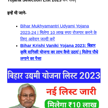
इन्हें भी जाने-
Bihar Mukhyamantri Udyami Yojana
2023-24 | मिलेगा 10 लाख रुपए रोजगार करने के
लिए| आवेदन जल्दी करें
Bihar Krishi Vaniki Yojana 2023: बिहार
कृषि वानिकी योजना का लाभ कैसे उठाएं | मिलेगा पौधे
लगाने का पैसा