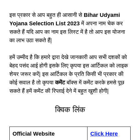
इस प्रकार से आप बहुत ही आसानी से
Bihar Udyami
Yojana Selection List 2023
में अपना नाम चेक कर
सकते हैं यदि आप का नाम इस लिस्ट में है तो आप इस योजना
का लाभ उठा सकते हैं|
हमें उम्मीद है कि हमारे द्वारा देखे जानकारी आप सभी दशकों को
बेहद पसंद आई होगी इसके लिए कृपया इस आर्टिकल को लाइक
शेयर जरूर करें| इस आर्टिकल के प्रति किसी भी प्रकार की
कोई सवाल है तो कृपया
कमेंट
बॉक्स में कमेंट करके हमसे पूछ
सकते हैं हमें कमेंट की रिप्लाई देने में बहुत खुशी होगी|
क्विक लिंक
Official Website
Click Here