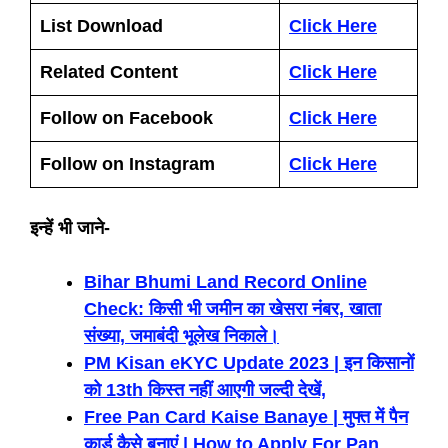
List Download
Click Here
Related Content
Click Here
Follow on Facebook
Click Here
Follow on Instagram
Click Here
इन्हें भी जाने-
Bihar Bhumi Land Record Online
Check: किसी भी जमीन का खेसरा नंबर, खाता
संख्या, जमाबंदी भूलेख निकाले।
PM Kisan eKYC Update 2023 | इन किसानों
को 13th किस्त नहीं आएगी जल्दी देखें,
Free Pan Card Kaise Banaye | मुफ्त में पैन
कार्ड कैसे बनाएं | How to Apply For Pan