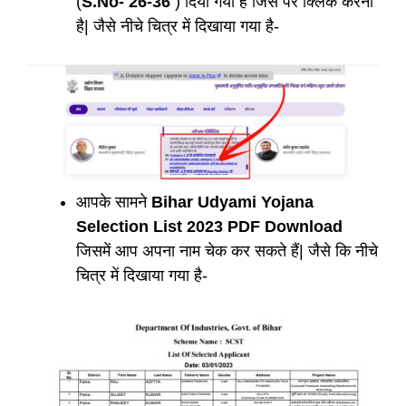
(
S.No- 26-36
) दिया गया है जिस पर क्लिक करना
है| जैसे नीचे चित्र में दिखाया गया है-
आपके सामने
Bihar Udyami Yojana
Selection List 2023 PDF Download
जिसमें आप अपना नाम चेक कर सकते हैं| जैसे कि नीचे
चित्र में दिखाया गया है-