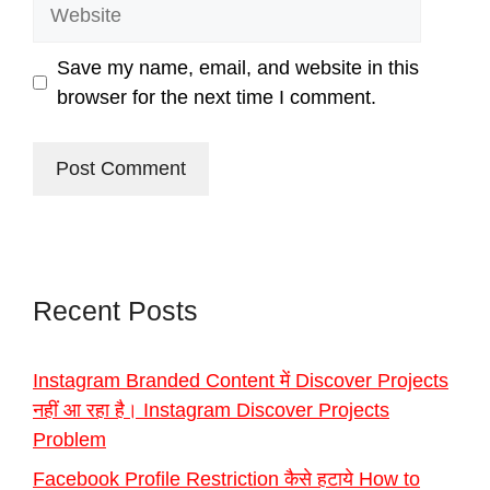
Website
Save my name, email, and website in this
browser for the next time I comment.
Recent Posts
Instagram Branded Content में Discover Projects
नहीं आ रहा है। Instagram Discover Projects
Problem
Facebook Profile Restriction कैसे हटाये How to