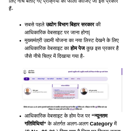
लिए नीचे बताए गए प्रक्रिया को फॉलो कीजिए जो इस प्रकार
हैं-
सबसे पहले
उद्योग विभाग बिहार सरकार
की
आधिकारिक वेबसाइट पर जाना होगा|
मुख्यमंत्री उद्यमी योजना का नया लिस्ट देखने के लिए
आधिकारिक वेबसाइट का
होम पेज
कुछ इस प्रकार है
जैसे नीचे चित्र में दिखाया गया है-
आधिकारिक वेबसाइट के होम पेज पर
“न्यूनतम
गतिविधियां”
के अंतर्गत अलग-अलग
Category
में