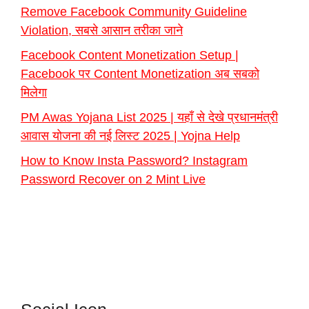
Remove Facebook Community Guideline
Violation, सबसे आसान तरीका जाने
Facebook Content Monetization Setup |
Facebook पर Content Monetization अब सबको
मिलेगा
PM Awas Yojana List 2025 | यहाँ से देखे प्रधानमंत्री
आवास योजना की नई लिस्ट 2025 | Yojna Help
How to Know Insta Password? Instagram
Password Recover on 2 Mint Live