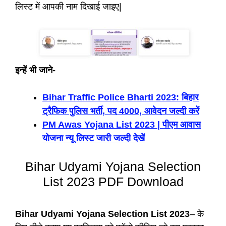
लिस्ट में आपकी नाम दिखाई जाइए|
इन्हें भी जाने-
Bihar Traffic Police Bharti 2023: बिहार
ट्रैफिक पुलिस भर्ती, पद 4000, आवेदन जल्दी करें
PM Awas Yojana List 2023 | पीएम आवास
योजना न्यू लिस्ट जारी जल्दी देखें
Bihar Udyami Yojana Selection
List 2023 PDF Download
Bihar Udyami Yojana Selection List 2023
– के