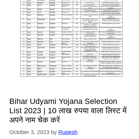
Bihar Udyami Yojana Selection
List 2023 | 10 लाख रुपया वाला लिस्ट में
अपने नाम चेक करें
October 3, 2023
by
Rupesh