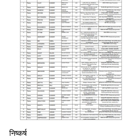
निष्कर्ष