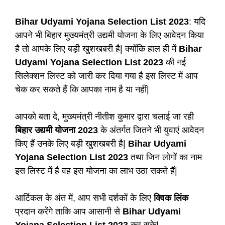
Bihar Udyami Yojana Selection List 2023
: यदि
आपने भी बिहार मुख्यमंत्री उद्यमी योजना के लिए आवेदन किया
है तो आपके लिए बड़ी खुशखबरी है| क्योंकि हाल ही में
Bihar
Udyami Yojana Selection List 2023
की नई
सिलेक्शन लिस्ट को जारी कर दिया गया है इस लिस्ट में आप
चेक कर सकते हैं कि आपका नाम है या नहीं|
आपको बता दे, मुख्यमंत्री नीतीश कुमार द्वारा चलाई जा रही
बिहार उद्यमी योजना 2023
के अंतर्गत जितने भी युवाएं आवेदन
किए हैं उनके लिए बड़ी खुशखबरी है|
Bihar Udyami
Yojana Selection List 2023
तथा जिन लोगों का नाम
इस लिस्ट में है वह इस योजना का लाभ उठा सकते हैं|
आर्टिकल के अंत में, आप सभी दर्शकों के लिए
क्विक लिंक
प्रदान करेंगे ताकि आप आसानी से
Bihar Udyami
Yojana Selection List 2023
कर सके|