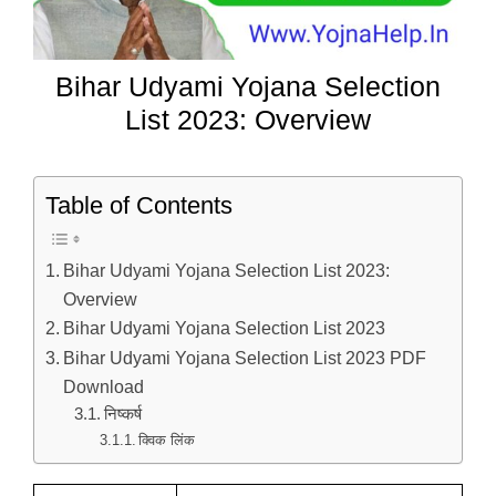
Bihar Udyami Yojana Selection
List 2023: Overview
Table of Contents
Bihar Udyami Yojana Selection List 2023:
Overview
Bihar Udyami Yojana Selection List 2023
Bihar Udyami Yojana Selection List 2023 PDF
Download
निष्कर्ष
क्विक लिंक