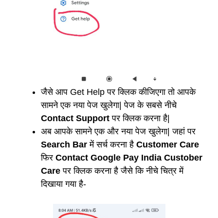
जैसे आप Get Help पर क्लिक कीजिएगा तो आपके
सामने एक नया पेज खुलेगा| पेज के सबसे नीचे
Contact Support
पर क्लिक करना है|
अब आपके सामने एक और नया पेज खुलेगा| जहां पर
Search
Bar
में सर्च करना है
Customer Care
फिर
Contact Google Pay India Custober
Care
पर क्लिक करना है जैसे कि नीचे चित्र में
दिखाया गया है-