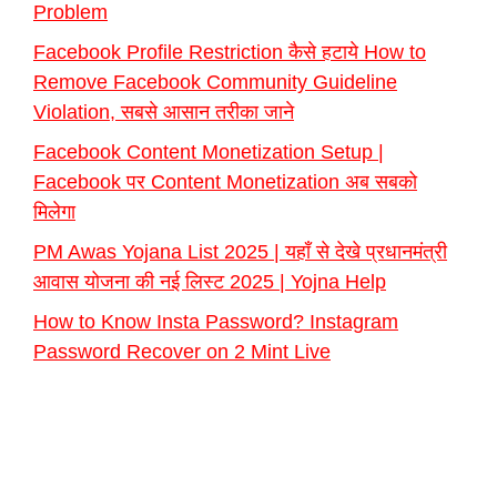
Problem
Facebook Profile Restriction कैसे हटाये How to
Remove Facebook Community Guideline
Violation, सबसे आसान तरीका जाने
Facebook Content Monetization Setup |
Facebook पर Content Monetization अब सबको
मिलेगा
PM Awas Yojana List 2025 | यहाँ से देखे प्रधानमंत्री
आवास योजना की नई लिस्ट 2025 | Yojna Help
How to Know Insta Password? Instagram
Password Recover on 2 Mint Live