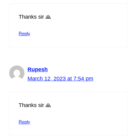
Thanks sir 🙏
Reply
Rupesh
March 12, 2023 at 7:54 pm
Thanks sir 🙏
Reply