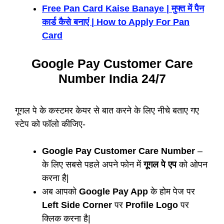
Free Pan Card Kaise Banaye | मुफ्त में पैन
कार्ड कैसे बनाएं | How to Apply For Pan
Card
Google Pay Customer Care
Number India 24/7
गूगल पे के कस्टमर केयर से बात करने के लिए नीचे बताए गए
स्टेप को फॉलो कीजिए-
Google Pay Customer Care Number
–
के लिए सबसे पहले अपने फोन में
गूगल पे एप
को ओपन
करना है|
अब आपको
Google Pay App
के होम पेज पर
Left Side Corner
पर
Profile Logo
पर
क्लिक करना है|