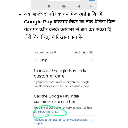
अब आपके सामने एक नया पेज खुलेगा जिसमे
Google Pay
कस्टमर केयर का नंबर मिलेगा जिस
नंबर पर कॉल करके कस्टमर से बात कर सकते है|
जैसे निचे चित्र में दिखाया गया है-