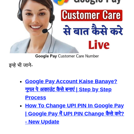
Google Pay
Customer Care Number
इन्हे भी जाने-
Google Pay Account Kaise Banaye?
गूगल पे अकाउंट कैसे बनाएं | Step by Step
Process
How To Change UPI PIN In Google Pay
| Google Pay में UPI PIN Change कैसे करे?
- New Update