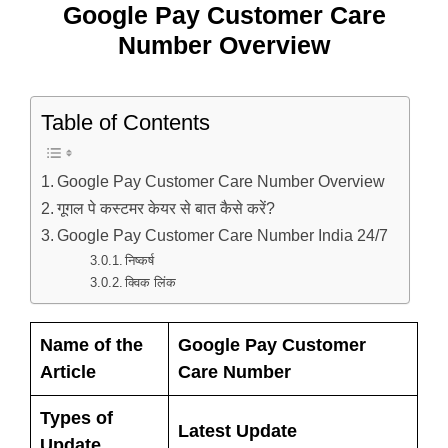
Google Pay Customer Care
Number Overview
Table of Contents
Google Pay Customer Care Number Overview
गूगल पे कस्टमर केयर से बात कैसे करें?
Google Pay Customer Care Number India 24/7
निष्कर्ष
क्विक लिंक
Name of the
Google Pay Customer
Article
Care Number
Types of
Latest Update
Update