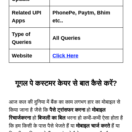
Related UPI
PhonePe, Paytm, Bhim
Apps
etc..
Type of
All Queries
Queries
Website
Click Here
गूगल पे कस्टमर केयर से बात कैसे करें?
आज कल की दुनिया में बैंक का काम लगभग हार का मोबाइल से
किया जाना है जैसे कि
पैसे ट्रांसफर करना
हो
मोबाइल
रिचार्जकरना
हो
बिजली का बिल
भरना हो कभी-कभी ऐसा होता है
कि हम किसी के पास पैसे भेजते हैं या
मोबाइल चार्ज करते
हैं या