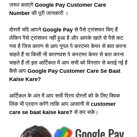
जरूर बताएंगे
Google Pay Customer Care
Number
की पूरी जानकारी ।
दोस्तों यदि आपने
Google Pay
से पैसे ट्रांसफर किए हैं
लेकिन पैसे ट्रांसफर नहीं हुआ है और आपके खाते से पैसे कट
गया है जिस कारण से आप गूगल पे कस्टमर केयर से बात करना
चाहते हैं या किसी भी कारणवश पे कस्टमर केयर से बात करना
चाहते हैं तो इस आर्टिकल में आप सभी को विस्तार से बताई गई है
कैसे आप
Google Pay Customer Care Se Baat
Kaise Kare?
आर्टिकल के अंत में आप सभी प्रिय दोस्तों को के लिए क्विक
लिंक भी प्रदान करेंगे ताकि आप आसानी से
customer
care se baat kaise kare?
से कर सके।