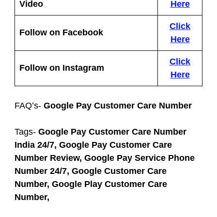
Video
Here
Click
Follow on Facebook
Here
Click
Follow on Instagram
Here
FAQ’s-
Google Pay Customer Care Number
Tags-
Google Pay Customer Care Number
India 24/7, Google Pay Customer Care
Number Review, Google Pay Service Phone
Number 24/7, Google Customer Care
Number, Google Play Customer Care
Number,