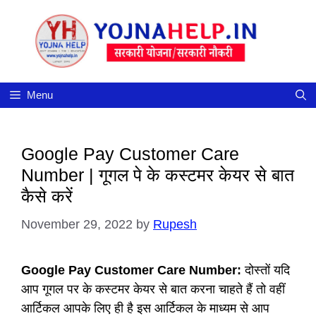
Skip
to
content
Menu
Google Pay Customer Care
Number | गूगल पे के कस्टमर केयर से बात
कैसे करें
November 29, 2022
by
Rupesh
Google Pay Customer Care Number:
दोस्तों यदि
आप गूगल पर के कस्टमर केयर से बात करना चाहते हैं तो वहीं
आर्टिकल आपके लिए ही है इस आर्टिकल के माध्यम से आप