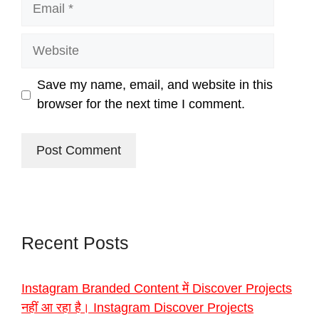
Email
Website
Save my name, email, and website in this
browser for the next time I comment.
Recent Posts
Instagram Branded Content में Discover Projects
नहीं आ रहा है। Instagram Discover Projects