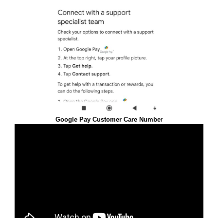
Google Pay Customer Care Numbe
r