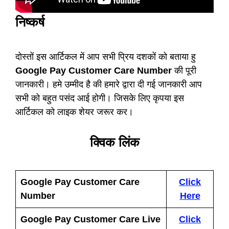
निष्कर्ष
दोस्तों इस आर्टिकल में आप सभी प्रिय दशकों को बताया हु
Google Pay Customer Care Number
की पूरी
जानकारी। हमे उम्मीद है की हमारे द्वारा दी गई जानकारी आप
सभी को बहुत पसंद आई होगी। जिसके लिए कृपया इस
आर्टिकल को लाइक शेयर जरूर कर।
क्विक लिंक
Google Pay Customer Care
Click
Number
Here
Google Pay Customer Care Live
Click