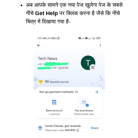
अब आपके सामने एक नया पेज खुलेगा पेज के सबसे
नीचे
Get Help
पर क्लिक करना है जैसे कि नीचे
चित्र में दिखाया गया है-