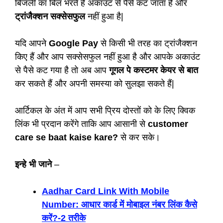
बिजली का बिल भरते हैं अकाउंट से पैसे कट जाता है और
ट्रांजैक्शन सक्सेसफुल
नहीं हुआ है|
यदि आपने
Google Pay
से किसी भी तरह का ट्रांजैक्शन
किए हैं और आप सक्सेसफुल नहीं हुआ है और आपके अकाउंट
से पैसे कट गया है तो अब आप
गूगल पे कस्टमर केयर से बात
कर सकते हैं और अपनी समस्या को सुलझा सकते हैं|
आर्टिकल के अंत में आप सभी प्रिय दोस्तों को के लिए क्विक
लिंक भी प्रदान करेंगे ताकि आप आसानी से
customer
care se baat kaise kare?
से कर सके।
इन्हे भी जाने
–
Aadhar Card Link With Mobile
Number: आधार कार्ड में मोबाइल नंबर लिंक कैसे
करें?-2 तरीके