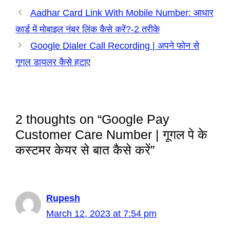
Aadhar Card Link With Mobile Number: आधार
कार्ड में मोबाइल नंबर लिंक कैसे करें?-2 तरीके
Google Dialer Call Recording | अपने फोन से
गूगल डायलर कैसे हटाए
2 thoughts on “Google Pay
Customer Care Number | गूगल पे के
कस्टमर केयर से बात कैसे करें”
Rupesh
March 12, 2023 at 7:54 pm