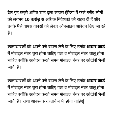
देश गृह मंत्री अमित शाह द्वारा सहारा इंडिया में फंसे गरीब लोगों
को लगभग
10 करोड़
से अधिक निवेशकों को राहत दी हैं और
उनके पैसे वापस वापसी को लेकर ऑनलाइन आवेदन लिए जा रहे
हैं।
खाताधारकों को अपने पैसे वापस लेने के लिए उनके
आधार कार्ड
में मोबाइल नंबर चुरा होना चाहिए पता व मोबाइल नंबर चालू होना
चाहिए क्योंकि आवेदन करते समय मोबाइल नंबर पर ओटीपी भेजी
जाती है।
खाताधारकों को अपने पैसे वापस लेने के लिए उनके
आधार कार्ड
में मोबाइल नंबर चुरा होना चाहिए पता व मोबाइल नंबर चालू होना
चाहिए क्योंकि आवेदन करते समय मोबाइल नंबर पर ओटीपी भेजी
जाती है। तथा आवश्यक दस्तावेज भी होना चाहिए|