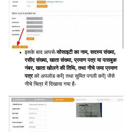
इसके बाद आपसे-
सोसाइटी का नाम, सदस्य संख्या,
रसीद संख्या, खाता संख्या, प्रमाण पत्र या पासबुक
नंबर, खाता खोलने की तिथि, तथा नीचे जमा प्रमाण
पत्र
को अपलोड करें| तथा सुमित पगली करें| जैसे
नीचे चित्र में दिखाया गया है-