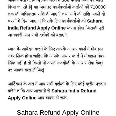
आपको बता दें, कि प्रथम चरण में
500 करोड
रुपए को जारी
किया जा रहे हैं| यह अमाउंट कार्यकर्ताओं कर्ताओं को ₹10000
तक की अधिकतम राशि दी जाएगी तथा भागे की राशि अगले दो
चरणों में दिया जाएगा| जिसके लिए कार्यकर्ताओं को
Sahara
India Refund Apply Online
करना होगा जिसकी पूरी
जानकारी आप सभी दर्शकों को बताएंगे|
ध्यान दें- आवेदन करने के लिए आपके आधार कार्ड में मोबाइल
नंबर लिंक होना चाहिए कि आपके आधार कार्ड में मोबाइल नंबर
लिंक नहीं है तो किसी भी अपने नजदीकी के आधार सेवा केंद्र
पर जाकर करा लीजिए|
आर्टिकल के अंत में आप सभी दर्शकों के लिए कोई क्रीम प्रदान
करेंगे ताकि आप आसानी से
Sahara India Refund
Apply Online
आप वापस ले सके|
Sahara Refund Apply Online