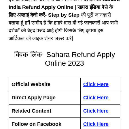
India Refund Apply Online | सहारा इंडिया पैसे के
लिए अप्लाई कैसे करें- Step by Step
की पूरी जानकारी
बताया हूं हमें उम्मीद है कि हमारे द्वारा दी गई जानकारी आप सभी
दर्शकों को बेहद पसंद आई होगी जिसके लिए कृपया इस
आर्टिकल को लाइक शेयर जरूर करें|
क्विक लिंक- Sahara Refund Apply
Online 2023
Official Website
Click Here
Direct Apply Page
Click Here
Related Content
Click Here
Follow on Facebook
Click Here