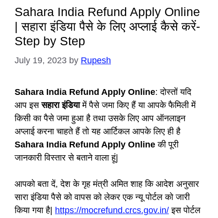
Sahara India Refund Apply Online
| सहारा इंडिया पैसे के लिए अप्लाई कैसे करें-
Step by Step
July 19, 2023
by
Rupesh
Sahara India Refund Apply Online
: दोस्तों यदि
आप इस
सहारा इंडिया
में पैसे जमा किए हैं या आपके फैमिली में
किसी का पैसे जमा हुआ है तथा उसके लिए आप ऑनलाइन
अप्लाई करना चाहते हैं तो यह आर्टिकल आपके लिए ही है
Sahara India Refund Apply Online
की पूरी
जानकारी विस्तार से बताने वाला हूं|
आपको बता दें, देश के गृह मंत्री अमित शाह कि आदेश अनुसार
सारा इंडिया पैसे को वापस को लेकर एक न्यू पोर्टल को जारी
किया गया है|
https://mocrefund.crcs.gov.in/
इस पोर्टल