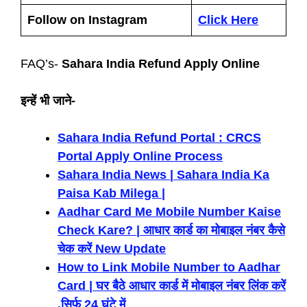
Follow on Instagram
Click Here
FAQ’s-
Sahara India Refund Apply Online
इन्हें भी जाने-
Sahara India Refund Portal : CRCS
Portal Apply Online Process
Sahara India News | Sahara India Ka
Paisa Kab Milega |
Aadhar Card Me Mobile Number Kaise
Check Kare? | आधार कार्ड का मोबाइल नंबर कैसे
चेक करें New Update
How to Link Mobile Number to Aadhar
Card | घर बैठे आधार कार्ड में मोबाइल नंबर लिंक करें
,सिर्फ 24 घंटे में