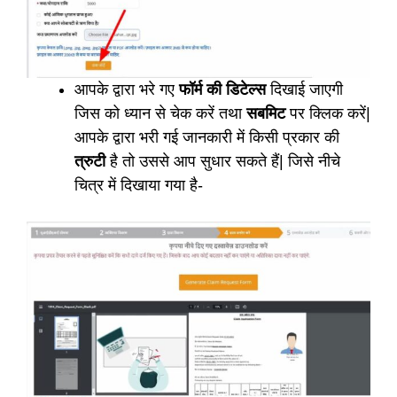
आपके द्वारा भरे गए
फॉर्म की डिटेल्स
दिखाई जाएगी
जिस को ध्यान से चेक करें तथा
सबमिट
पर क्लिक करें|
आपके द्वारा भरी गई जानकारी में किसी प्रकार की
त्रुटी
है तो उससे आप सुधार सकते हैं| जिसे नीचे
चित्र में दिखाया गया है-