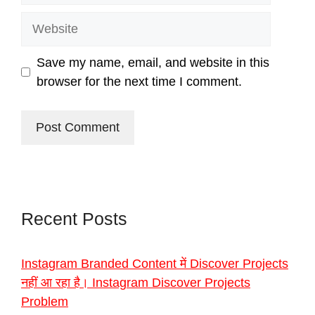
Website
Save my name, email, and website in this
browser for the next time I comment.
Recent Posts
Instagram Branded Content में Discover Projects
नहीं आ रहा है। Instagram Discover Projects
Problem