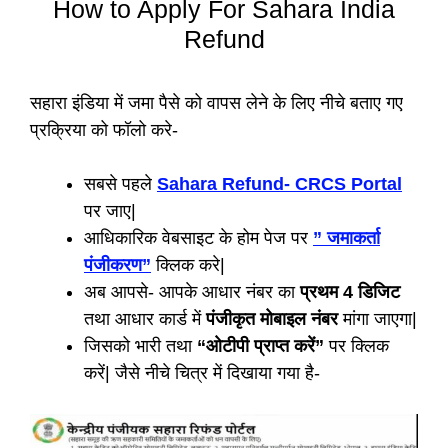
How to Apply For Sahara India
Refund
सहारा इंडिया में जमा पैसे को वापस लेने के लिए नीचे बताए गए
प्रक्रिया को फॉलो करे-
सबसे पहले
Sahara Refund- CRCS Portal
पर जाए|
आधिकारिक वेबसाइट के होम पेज पर
” जमाकर्ता
पंजीकरण”
क्लिक करे|
अब आपसे- आपके आधार नंबर का
प्रथम 4 डिजिट
तथा आधार कार्ड में
पंजीकृत मोबाइल नंबर
मांगा जाएगा|
जिसको भारी तथा
“ओटीपी प्राप्त करें”
पर क्लिक
करें| जैसे नीचे चित्र में दिखाया गया है-