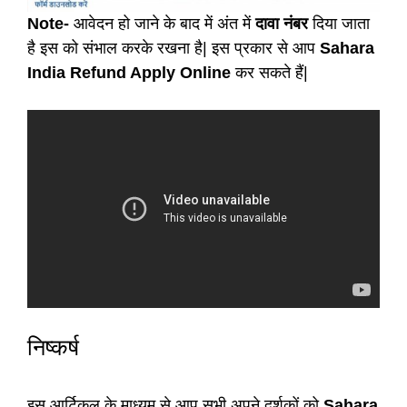
Note-
आवेदन हो जाने के बाद में अंत में
दावा नंबर
दिया जाता
है इस को संभाल करके रखना है| इस प्रकार से आप
Sahara
India Refund Apply Online
कर सकते हैं|
निष्कर्ष
इस आर्टिकल के माध्यम से आप सभी अपने दर्शकों को
Sahara