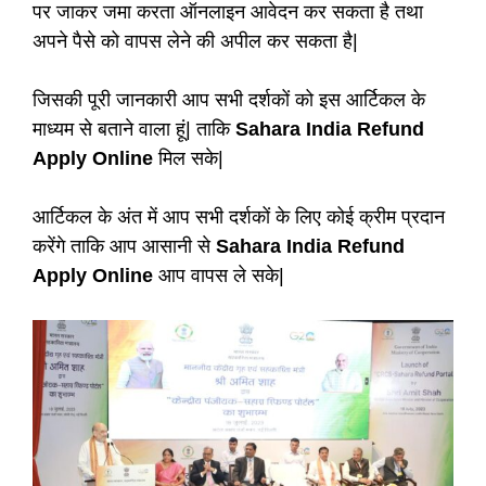
पर जाकर जमा करता ऑनलाइन आवेदन कर सकता है तथा
अपने पैसे को वापस लेने की अपील कर सकता है|
जिसकी पूरी जानकारी आप सभी दर्शकों को इस आर्टिकल के
माध्यम से बताने वाला हूं| ताकि
Sahara India Refund
Apply Online
मिल सके|
आर्टिकल के अंत में आप सभी दर्शकों के लिए कोई क्रीम प्रदान
करेंगे ताकि आप आसानी से
Sahara India Refund
Apply Online
आप वापस ले सके|