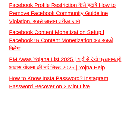
Facebook Profile Restriction कैसे हटाये How to
Remove Facebook Community Guideline
Violation, सबसे आसान तरीका जाने
Facebook Content Monetization Setup |
Facebook पर Content Monetization अब सबको
मिलेगा
PM Awas Yojana List 2025 | यहाँ से देखे प्रधानमंत्री
आवास योजना की नई लिस्ट 2025 | Yojna Help
How to Know Insta Password? Instagram
Password Recover on 2 Mint Live