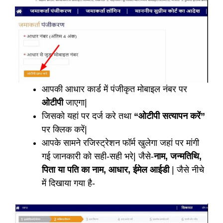
आपकी आधार कार्ड में पंजीकृत मोबाइल नंबर पर
ओटीपी
जाएगा|
जिसको यहां पर दर्ज करे तथा
“ओटीपी सत्यापन करें”
पर क्लिक करें|
आपके सामने रजिस्ट्रेशन फॉर्म खुलेगा जहां पर मांगी
गई जानकारी को सही-सही भरे| जैसे-
नाम, जन्मतिथि,
पिता या पति का नाम, आधार, ईमेल आईडी
| जैसे नीचे
में दिखाया गया है-