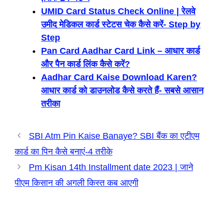
UMID Card Status Check Online | रेलवे
उमीद मेडिकल कार्ड स्टेटस चेक कैसे करें- Step by
Step
Pan Card Aadhar Card Link – आधार कार्ड
और पैन कार्ड लिंक कैसे करें?
Aadhar Card Kaise Download Karen?
आधार कार्ड को डाउनलोड कैसे करते हैं- सबसे आसान
तरीका
SBI Atm Pin Kaise Banaye? SBI बैंक का एटीएम
कार्ड का पिन कैसे बनाएं-4 तरीके
Pm Kisan 14th Installment date 2023 | जाने
पीएम किसान की अगली किस्त कब आएगी