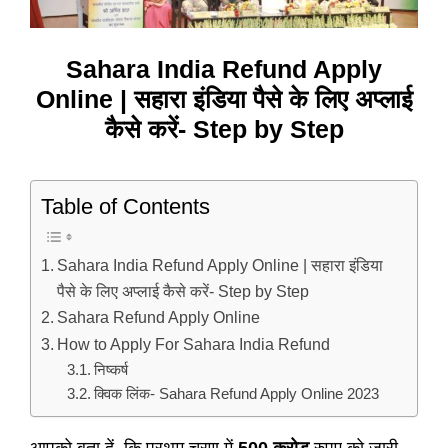
Sahara India Refund Apply
Online | सहारा इंडिया पैसे के लिए अप्लाई
कैसे करें- Step by Step
Table of Contents
Sahara India Refund Apply Online | सहारा इंडिया
पैसे के लिए अप्लाई कैसे करें- Step by Step
Sahara Refund Apply Online
How to Apply For Sahara India Refund
निष्कर्ष
क्विक लिंक- Sahara Refund Apply Online 2023