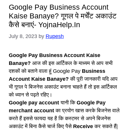
Google Pay Business Account
Kaise Banaye? गूगल पे मर्चेंट अकाउंट
कैसे बनाएं- YojnaHelp.In
July 8, 2023
by
Rupesh
Google Pay Business Account Kaise
Banaye?
आज की इस आर्टिकल के माध्यम से आप सभी
दशकों को बताने वाला हूं Google Pay
Business
Account Kaise Banaye?
की पूरी जानकारी यदि आप
भी गूगल पे बिजनेस अकाउंट बनाना चाहते हैं तो इस आर्टिकल
को ध्यान से पढ़ते रहिए।
Google pay account
यानी कि
Google Pay
merchant account
का प्रयोग खास करके बिजनेस वाले
करते हैं इससे फायदा यह है कि कस्टमर से अपने बिजनेस
अकाउंट में बिना कैसे चार्ज किए पैसे
Receive
कर सकते हैं|