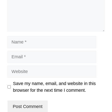
Name
Email
Website
Save my name, email, and website in this
browser for the next time I comment.