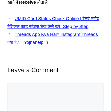
खाते में
Receive
होता है|
UMID Card Status Check Online | रेलवे उमीद
मेडिकल कार्ड स्टेटस चेक कैसे करें- Step by Step
Threads App Kya Hai? Instagram Threads
क्या है? – Yojnahelp.in
Leave a Comment
Comment