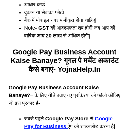
आधार कार्ड
दुकान या सेवाका फोटो
बैंक में मोबाइल नंबर पंजीकृत होना चाहिए|
Note-
GST
की आवश्यकता तब होगी जब आप की
वार्षिक
आय 20 लाख
से अधिक होगी|
Google Pay Business Account
Kaise Banaye? गूगल पे मर्चेंट अकाउंट
कैसे बनाएं- YojnaHelp.In
Google Pay Business Account Kaise
Banaye?
– के लिए नीचे बताए गए प्रक्रिया को फॉलो कीजिए
जो इस प्रकार हैं-
सबसे पहले
Google Pay Store
से
Google
Pay for Business
ऐप को डाउनलोड करना है|