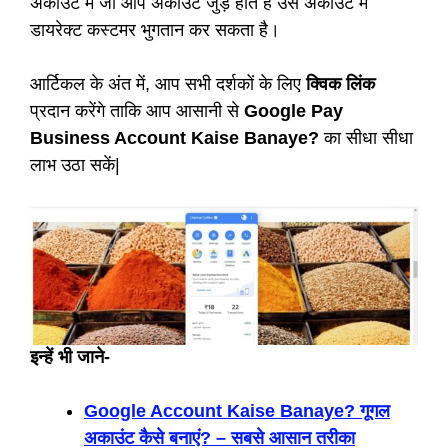
अकाउंट में जो आप अकाउंट जुड़े होते हैं उस अकाउंट में
डायरेक्ट कस्टमर भुगतान कर सकता है।
आर्टिकल के अंत में, आप सभी दर्शकों के लिए
क्विक लिंक
प्रदान करेंगे ताकि आप आसानी से
Google Pay
Business Account Kaise Banaye?
का सीधा सीधा
लाभ उठा सकें|
इन्हें भी जाने-
Google Account Kaise Banaye? गूगल
अकाउंट कैसे बनाएं? – सबसे आसान तरीका