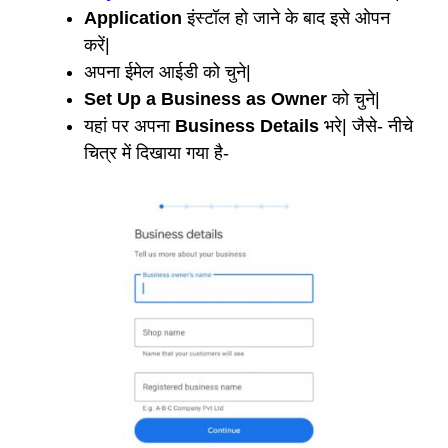
Application
इंस्टॉल हो जाने के बाद इसे ओपन
करें|
अपना ईमेल आईडी को चुने|
Set Up a Business as Owner
को चुने|
यहां पर अपना
Business Details
भरे| जैसे- नीचे
चित्र में दिखाया गया है-