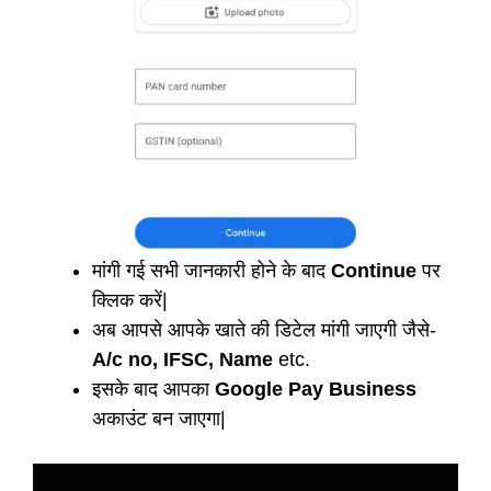
मांगी गई सभी जानकारी होने के बाद
Continue
पर
क्लिक करें|
अब आपसे आपके खाते की डिटेल मांगी जाएगी जैसे-
A/c no, IFSC, Name
etc.
इसके बाद आपका
Google Pay Business
अकाउंट बन जाएगा|