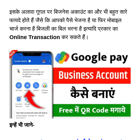
इसके अलावा गूगल पर बिजनेस अकाउंट का और भी बहुत सारे
फायदे होते हैं जैसे कि आपको पैसे भेजना है या फिर मोबाइल
चार्ज करना है बिजली का बिल भरना है इत्यादि प्रकार का
Online Transaction
कर सकते हैं।
इन्हें भी जाने-