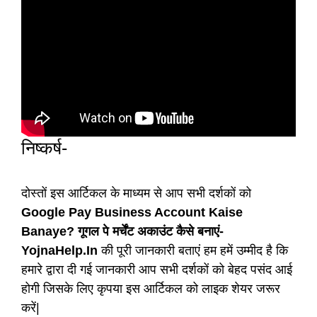
निष्कर्ष-
दोस्तों इस आर्टिकल के माध्यम से आप सभी दर्शकों को
Google Pay Business Account Kaise
Banaye? गूगल पे मर्चेंट अकाउंट कैसे बनाएं-
YojnaHelp.In
की पूरी जानकारी बताएं हम हमें उम्मीद है कि
हमारे द्वारा दी गई जानकारी आप सभी दर्शकों को बेहद पसंद आई
होगी जिसके लिए कृपया इस आर्टिकल को लाइक शेयर जरूर
करें|