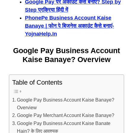
Google Pay पर अकाउंट कैसे बनाएं? Step by
Step प्रक्रिया हिंदी में
PhonePe Business Account Kaise
Banaye | फोन पे बिजनेस अकाउंट कैसे बनाएं-
YojnaHelp.In
Google Pay Business Account
Kaise Banaye? Overview
Table of Contents
Google Pay Business Account Kaise Banaye?
Overview
Google Pay Merchant Account Kaise Banaye?
Google Pay Business Account Kaise Banate
Hain? के लिए आवश्यक