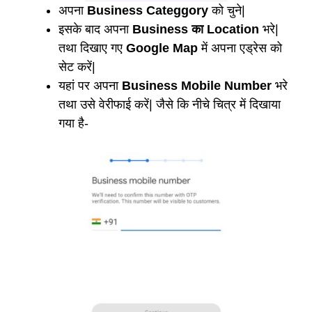
अपना
Business Categgory
को चुने|
इसके बाद अपना
Business का Location
भरे|
तथा दिखाए गए
Google Map
में अपना एड्रेस को
सेट करें|
यहां पर अपना
Business Mobile Number
भरे
तथा उसे वेरीफाई करें| जैसे कि नीचे चित्र में दिखाया
गया है-