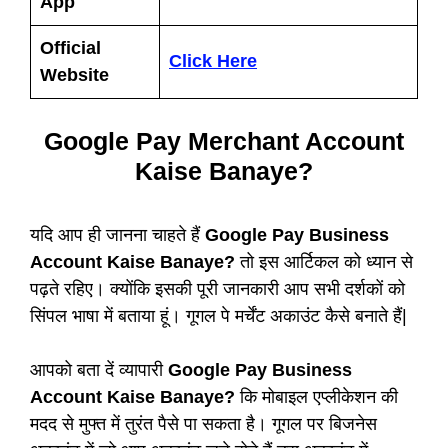
App
Official
Click Here
Website
Google Pay Merchant Account
Kaise Banaye?
यदि आप ही जानना चाहते हैं
Google Pay Business
Account Kaise Banaye?
तो इस आर्टिकल को ध्यान से
पढ़ते रहिए। क्योंकि इसकी पूरी जानकारी आप सभी दर्शकों को
सिंपल भाषा में बताया हूं। गूगल पे मर्चेंट अकाउंट कैसे बनाते हैं|
आपको बता दें व्यापारी
Google Pay Business
Account Kaise Banaye?
कि मोबाइल एप्लीकेशन की
मदद से मुफ्त में तुरंत पैसे पा सकता है। गूगल पर बिजनेस