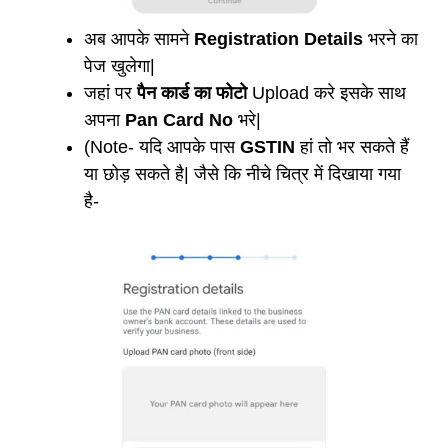
अब आपके सामने
Registration Details
भरने का
पेज खुलेगा|
जहां पर
पैन कार्ड का फोटो
Upload करे इसके साथ
अपना
Pan Card No
भरे|
(Note- यदि आपके पास
GSTIN
हां तो भर सकते हैं
या छोड़ सकते है| जैसे कि नीचे चित्र में दिखाया गया
है-