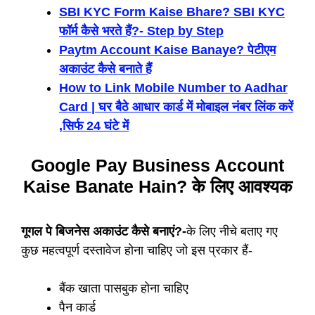
SBI KYC Form Kaise Bhare? SBI KYC
फॉर्म कैसे भरते हैं?- Step by Step
Paytm Account Kaise Banaye? पेटीएम
अकाउंट कैसे बनाते हैं
How to Link Mobile Number to Aadhar
Card | घर बैठे आधार कार्ड में मोबाइल नंबर लिंक करें
,सिर्फ 24 घंटे में
Google Pay Business Account
Kaise Banate Hain? के लिए आवश्यक
गूगल पे बिजनेस अकाउंट कैसे बनाएं?-
के लिए नीचे बताए गए
कुछ महत्वपूर्ण दस्तावेज होना चाहिए जो इस प्रकार हैं-
बैंक खाता पासबुक होना चाहिए
पैन कार्ड