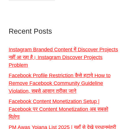
Recent Posts
Instagram Branded Content में Discover Projects
नहीं आ रहा है। Instagram Discover Projects
Problem
Facebook Profile Restriction कैसे हटाये How to
Remove Facebook Community Guideline
Violation, सबसे आसान तरीका जाने
Facebook Content Monetization Setup |
Facebook पर Content Monetization अब सबको
मिलेगा
PM Awas Yojana List 2025 | यहाँ से देखे प्रधानमंत्री