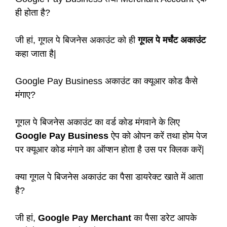
ही होता है?
जी हां, गूगल पे बिजनेस अकाउंट को ही
गूगल पे मर्चंट अकाउंट
कहा जाता है|
Google Pay Business अकाउंट का क्यूआर कोड कैसे
मंगाए?
गूगल पे बिजनेस अकाउंट का वर्ड कोड मंगवाने के लिए
Google Pay Business
ऐप को ओपन करें तथा होम पेज
पर क्यूआर कोड मंगाने का ऑप्शन होता है उस पर क्लिक करें|
क्या गूगल पे बिजनेस अकाउंट का पैसा डायरेक्ट खाते में आता
है?
जी हां,
Google Pay Merchant
का पैसा डरेट आपके