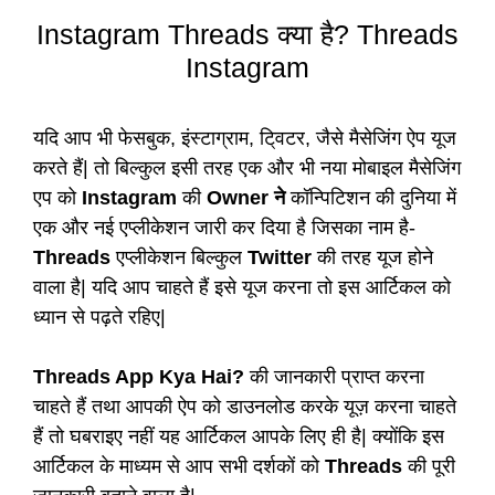
Instagram Threads क्या है? Threads
Instagram
यदि आप भी फेसबुक, इंस्टाग्राम, टि्वटर, जैसे मैसेजिंग ऐप यूज
करते हैं| तो बिल्कुल इसी तरह एक और भी नया मोबाइल मैसेजिंग
एप को
Instagram
की
Owner ने
कॉन्पिटिशन की दुनिया में
एक और नई एप्लीकेशन जारी कर दिया है जिसका नाम है-
Threads
एप्लीकेशन बिल्कुल
Twitter
की तरह यूज होने
वाला है| यदि आप चाहते हैं इसे यूज करना तो इस आर्टिकल को
ध्यान से पढ़ते रहिए|
Threads App Kya Hai?
की जानकारी प्राप्त करना
चाहते हैं तथा आपकी ऐप को डाउनलोड करके यूज़ करना चाहते
हैं तो घबराइए नहीं यह आर्टिकल आपके लिए ही है| क्योंकि इस
आर्टिकल के माध्यम से आप सभी दर्शकों को
Threads
की पूरी