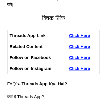
करें|
क्विक लिंक
Threads App Link
Click Here
Related Content
Click Here
Follow on Facebook
Click Here
Follow on Instagram
Click Here
FAQ’s-
Threads App Kya Hai?
क्या है Threads App?