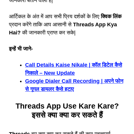
जानकारी बताने वाला है|
आर्टिकल के अंत में आप सभी प्रिय दर्शकों के लिए
क्विक लिंक
प्रदान करेंगे ताकि आप आसानी से
Threads App Kya
Hai?
की जानकारी प्राप्त कर सके|
इन्हें भी जाने-
Call Details Kaise Nikale | कॉल डिटेल कैसे
निकाले – New Update
Google Dialer Call Recording | अपने फोन
से गूगल डायलर कैसे हटाए
Threads App Use Kare Kare?
इससे क्या क्या कर सकते हैं