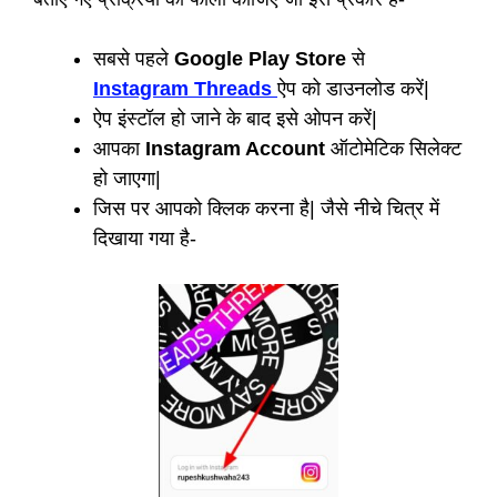
सबसे पहले
Google Play Store
से
Instagram Threads
ऐप को डाउनलोड करें|
ऐप इंस्टॉल हो जाने के बाद इसे ओपन करें|
आपका
Instagram Account
ऑटोमेटिक सिलेक्ट
हो जाएगा|
जिस पर आपको क्लिक करना है| जैसे नीचे चित्र में
दिखाया गया है-