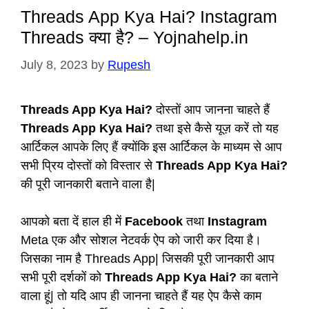
Threads App Kya Hai? Instagram
Threads क्या है? – Yojnahelp.in
July 8, 2023
by
Rupesh
Threads App Kya Hai?
दोस्तों आप जानना चाहते हैं
Threads App Kya Hai?
तथा इसे कैसे यूज़ करें तो यह
आर्टिकल आपके लिए हैं क्योंकि इस आर्टिकल के माध्यम से आप
सभी प्रिय दोस्तों को विस्तार से
Threads App Kya Hai?
की पूरी जानकारी बताने वाला है|
आपको बता दें हाल ही में
Facebook
तथा
Instagram
Meta एक और सोशल नेटवर्क ऐप को जारी कर दिया है।
जिसका नाम है Threads App| जिसकी पूरी जानकारी आप
सभी पूरी दर्शकों को
Threads App Kya Hai?
का बताने
वाला हूं| तो यदि आप ही जानना चाहते हैं यह ऐप कैसे काम