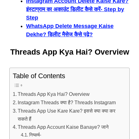
Instagram Account Delete Kaise Kare?
इंस्टाग्राम का अकाउंट डिलीट कैसे करें- Step by
Step
WhatsApp Delete Message Kaise
Dekhe? डिलीट मैसेज कैसे पढ़े?
Threads App Kya Hai? Overview
Table of Contents
Threads App Kya Hai? Overview
Instagram Threads क्या है? Threads Instagram
Threads App Use Kare Kare? इससे क्या क्या कर
सकते हैं
Threads App Account Kaise Banaye? जाने
निष्कर्ष-