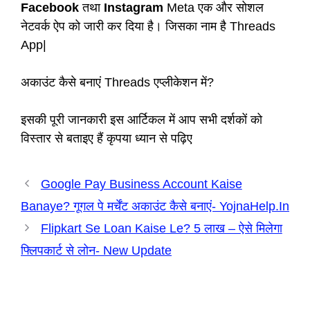
Facebook
तथा
Instagram
Meta एक और सोशल
नेटवर्क ऐप को जारी कर दिया है। जिसका नाम है Threads
App|
अकाउंट कैसे बनाएं Threads एप्लीकेशन में?
इसकी पूरी जानकारी इस आर्टिकल में आप सभी दर्शकों को
विस्तार से बताइए हैं कृपया ध्यान से पढ़िए
Google Pay Business Account Kaise
Banaye? गूगल पे मर्चेंट अकाउंट कैसे बनाएं- YojnaHelp.In
Flipkart Se Loan Kaise Le? 5 लाख – ऐसे मिलेगा
फ्लिपकार्ट से लोन- New Update