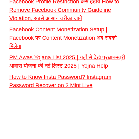
Facebook Profile Restriction कैसे हटाये How to
Remove Facebook Community Guideline
Violation, सबसे आसान तरीका जाने
Facebook Content Monetization Setup |
Facebook पर Content Monetization अब सबको
मिलेगा
PM Awas Yojana List 2025 | यहाँ से देखे प्रधानमंत्री
आवास योजना की नई लिस्ट 2025 | Yojna Help
How to Know Insta Password? Instagram
Password Recover on 2 Mint Live