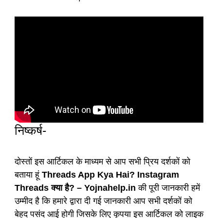
निष्कर्ष-
दोस्तों इस आर्टिकल के माध्यम से आप सभी प्रिय दर्शकों को
बताया हूं
Threads App Kya Hai? Instagram
Threads क्या है? – Yojnahelp.in
की पूरी जानकारी हमें
उम्मीद है कि हमारे द्वारा दी गई जानकारी आप सभी दर्शकों को
बेहद पसंद आई होगी जिसके लिए कृपया इस आर्टिकल को लाइक