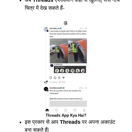
अब
Threads
एप्लीकेशन कहां से खुलेगा| जैसे नीचे
चित्र में देख सकते हैं-
Threads App Kya Hai?
इस प्रकार से आप
Threads
पर अपना अकाउंट
बना सकते हैं|