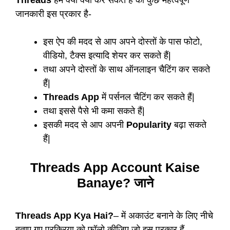
Threads
हम क्या क्या कर सकते हैं की कुछ महत्वपूर्ण
जानकारी इस प्रकार है-
इस ऐप की मदद से आप अपने दोस्तों के पास फोटो,
वीडियो, टैक्स इत्यादि शेयर कर सकते हैं|
तथा अपने दोस्तों के साथ ऑनलाइन चैटिंग कर सकते
हैं|
Threads App
में पर्सनल चैटिंग कर सकते हैं|
तथा इससे पैसे भी कमा सकते हैं|
इसकी मदद से आप अपनी
Popularity
बढ़ा सकते
हैं|
Threads App Account Kaise
Banaye? जाने
Threads App Kya Hai?
– में अकाउंट बनाने के लिए नीचे
बताए गए प्रक्रिया को फॉलो कीजिए जो इस प्रकार हैं-