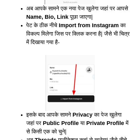
अब आपके सामने एक नया पेज खुलेगा जहां पर आपसे
Name, Bio, Link
पूछा जाएगा|
पेट के ठीक नीचे
Import from Instagram
का
विकल्प मिलेगा जिस पर क्लिक करना है| जैसे भी चित्र
में दिखाया गया है-
इसके बाद आपके सामने
Privacy
का पेज खुलेगा
जहां पर
Public Profile
या
Private Profile
में
से किसी एक को चुने|