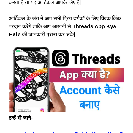
करता है तो यह आर्टिकल आपके लिए है|
आर्टिकल के अंत में आप सभी प्रिय दर्शकों के लिए
क्विक लिंक
प्रदान करेंगे ताकि आप आसानी से
Threads App Kya
Hai?
की जानकारी प्राप्त कर सके|
इन्हें भी जाने-