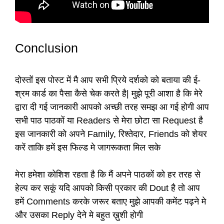
Conclusion
दोस्तों इस पोस्ट में मै आप सभी प्रिये दर्शको को बताया की ई-
श्रम कार्ड का पैसा कैसे चेक करते है| मुझे पूरी आशा है कि मेरे
द्वारा दी गई जानकारी आपको अच्छी तरह समझ आ गई होगी आप
सभी पाठ पाठकों या Readers से मेरा छोटा सा Request है
इस जानकारी को अपने Family, रिश्तेदार, Friends को शेयर
करें ताकि हमें इस फिल्ड मे जागरूकता मिल सके
मेरा हमेशा कोशिश रहता है कि मैं अपने पाठकों को हर तरह से
हेल्प कर सकूं यदि आपको किसी प्रकार की Dout है तो आप
हमें Comments करके जरूर बताए मुझे आपकी कमेंट पढ़ने मे
और उसका Reply देने मे बहुत ख़ुशी होगी