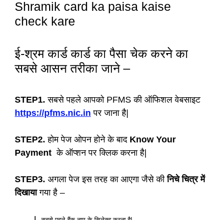
Shramik card ka paisa kaise
check kare
ई-श्रम कार्ड कार्ड का पैसा चेक करने का
सबसे आसन तरीका जाने –
STEP1.
सबसे पहले आपको PFMS की ऑफिशल वेबसाइट
https://pfms.nic.in
पर जाना है|
STEP2.
होम पेज ओपन होने के बाद
Know Your
Payment
के ऑप्शन पर क्लिक करना है|
STEP3.
अगला पेज इस तरह का आएगा जैसे की
निचे चित्र में
दिखाया
गया है –
सबसे पहले बैंक नाम के सिलेक्ट करना है|