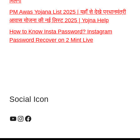
मिलेगा
PM Awas Yojana List 2025 | यहाँ से देखे प्रधानमंत्री
आवास योजना की नई लिस्ट 2025 | Yojna Help
How to Know Insta Password? Instagram
Password Recover on 2 Mint Live
Social Icon
YouTube
Instagram
Facebook