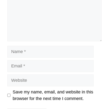
Name
Email
Website
Save my name, email, and website in this
browser for the next time I comment.