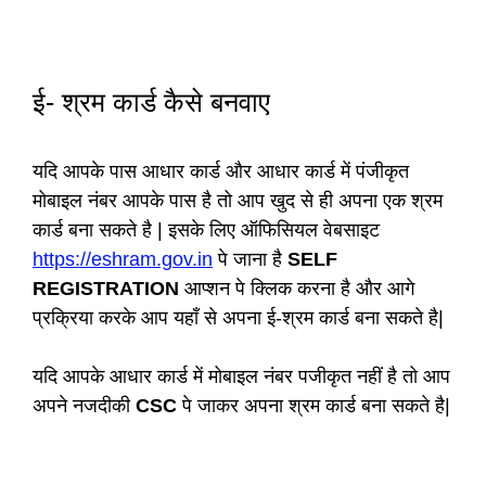
ई- श्रम कार्ड कैसे बनवाए
यदि आपके पास आधार कार्ड और आधार कार्ड में पंजीकृत
मोबाइल नंबर आपके पास है तो आप खुद से ही अपना एक श्रम
कार्ड बना सकते है | इसके लिए ऑफिसियल वेबसाइट
https://eshram.gov.in
पे जाना है
SELF
REGISTRATION
आप्शन पे क्लिक करना है और आगे
प्रक्रिया करके आप यहाँ से अपना ई-श्रम कार्ड बना सकते है|
यदि आपके आधार कार्ड में मोबाइल नंबर पजीकृत नहीं है तो आप
अपने नजदीकी
CSC
पे जाकर अपना श्रम कार्ड बना सकते है|