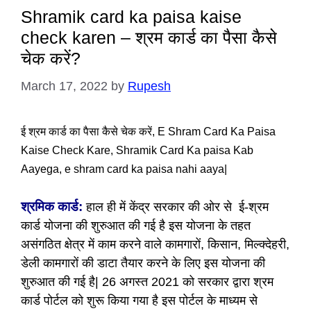
Shramik card ka paisa kaise
check karen – श्रम कार्ड का पैसा कैसे
चेक करें?
March 17, 2022
by
Rupesh
ई श्रम कार्ड का पैसा कैसे चेक करें, E Shram Card Ka Paisa
Kaise Check Kare, Shramik Card Ka paisa Kab
Aayega, e shram card ka paisa nahi aaya|
श्रमिक कार्ड:
हाल ही में केंद्र सरकार की ओर से ई-श्रम
कार्ड योजना की शुरुआत की गई है इस योजना के तहत
असंगठित क्षेत्र में काम करने वाले कामगारों, किसान, मिल्क्देहरी,
डेली कामगारों की डाटा तैयार करने के लिए इस योजना की
शुरुआत की गई है| 26 अगस्त 2021 को सरकार द्वारा श्रम
कार्ड पोर्टल को शुरू किया गया है इस पोर्टल के माध्यम से