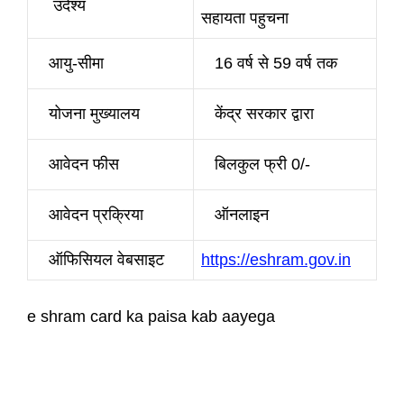
उदेश्य
सहायता पहुचना
आयु-सीमा
16 वर्ष से 59 वर्ष तक
योजना मुख्यालय
केंद्र सरकार द्वारा
आवेदन फीस
बिलकुल फ्री 0/-
आवेदन प्रक्रिया
ऑनलाइन
ऑफिसियल वेबसाइट
https://eshram.gov.in
e shram card ka paisa kab aayega