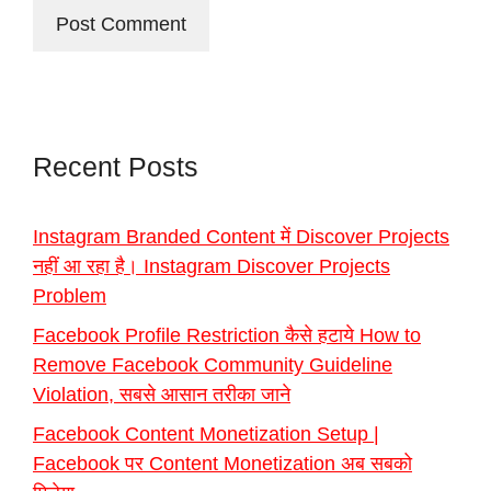
Recent Posts
Instagram Branded Content में Discover Projects
नहीं आ रहा है। Instagram Discover Projects
Problem
Facebook Profile Restriction कैसे हटाये How to
Remove Facebook Community Guideline
Violation, सबसे आसान तरीका जाने
Facebook Content Monetization Setup |
Facebook पर Content Monetization अब सबको