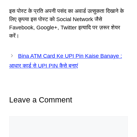
इस पोस्ट के प्रति अपनी पसंद का अवार्ड उत्सुकता दिखाने के
लिए कृपया इस पोस्ट को Social Network जैसे
Favebook, Google+, Twitter इत्यादि पर ज़रूर शेयर
करें।
Bina ATM Card Ke UPI Pin Kaise Banaye :
आधार कार्ड से UPI PIN कैसे बनाएं
Leave a Comment
Comment