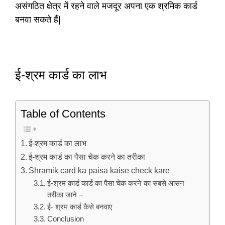
असंगठित क्षेत्र में रहने वाले मजदूर अपना एक श्रमिक कार्ड
बनवा सकते हैं|
ई-श्रम कार्ड का लाभ
Table of Contents
ई-श्रम कार्ड का लाभ
ई-श्रम कार्ड का पैसा चेक करने का तरीका
Shramik card ka paisa kaise check kare
ई-श्रम कार्ड कार्ड का पैसा चेक करने का सबसे आसन
तरीका जाने –
ई- श्रम कार्ड कैसे बनवाए
Conclusion