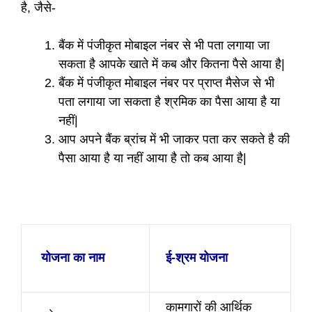
है, जैसे-
बैंक में पंजीकृत मोबाइल नंबर से भी पता लगाया जा
सकता है आपके खाते में कब और कितना पैसे आया है|
बैंक में पंजीकृत मोबाइल नंबर पर प्राप्त मैसेज से भी
पता लगाया जा सकता है श्रमिक का पैसा आया है या
नहीं|
आप अपने बैंक ब्रांच में भी जाकर पता कर सकते है की
पैसा आया है या नहीं आया है तो कब आया है|
योजना का नाम
ई-श्रम योजना
कामगारों की आर्थिक