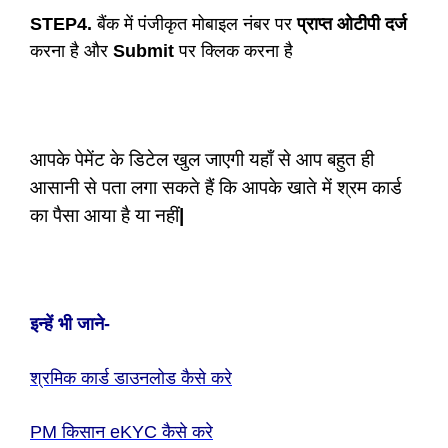
STEP4.
बैंक में पंजीकृत मोबाइल नंबर पर
प्राप्त ओटीपी दर्ज
करना है और
Submit
पर क्लिक करना है
आपके पेमेंट के डिटेल खुल जाएगी यहाँ से आप बहुत ही
आसानी से पता लगा सकते हैं कि आपके खाते में श्रम कार्ड
का पैसा आया है या नहीं
|
इन्हें भी जाने-
श्रमिक कार्ड डाउनलोड कैसे करे
PM किसान eKYC कैसे करे