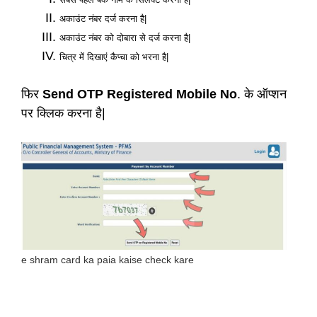
अकाउंट नंबर दर्ज करना है|
अकाउंट नंबर को दोबारा से दर्ज करना है|
चित्र में दिखाएं कैप्चा को भरना है|
फिर
Send OTP Registered Mobile No
. के ऑप्शन
पर क्लिक करना है|
e shram card ka paia kaise check kare