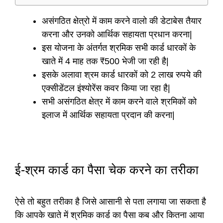
असंगठित क्षेत्रो में काम करने वालो की डेटाबेस तैयार
करना और उनको आर्थिक सहायता प्रधान करना|
इस योजना के अंतर्गत श्रमिक सभी कार्ड धारकों के
खाते में 4 माह तक ₹500 भेजी जा रही है|
इसके अलावा श्रम कार्ड धारकों को 2 लाख रुपये की
एक्सीडेंटल इंश्योरेंस कवर किया जा रहा है|
सभी असंगठित क्षेत्र में काम करने वाले श्रमिकों को
इलाज में आर्थिक सहायता प्रदान की करना|
ई-श्रम कार्ड का पैसा चेक करने का तरीका
ऐसे तो बहुत तरीका है जिसे आसानी से पता लगाया जा सकता है
कि आपके खाते में श्रमिक कार्ड का पैसा कब और कितना आया